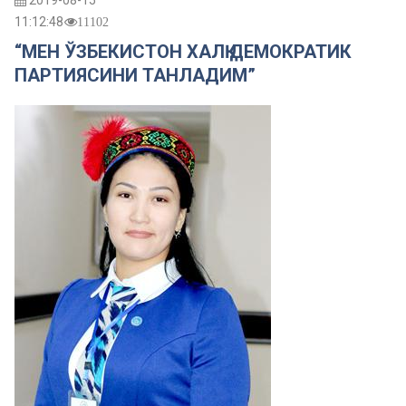
2019-08-15
11:12:48
11102
“МЕН ЎЗБЕКИСТОН ХАЛҚ ДЕМОКРАТИК
ПАРТИЯСИНИ ТАНЛАДИМ”