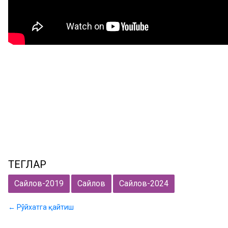
ТЕГЛАР
Сайлов-2019
Сайлов
Сайлов-2024
← Рўйхатга қайтиш