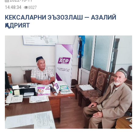
2022-10-11
14:48:34
1027
КЕКСАЛАРНИ ЭЪЗОЗЛАШ — АЗАЛИЙ
ҚАДРИЯТ