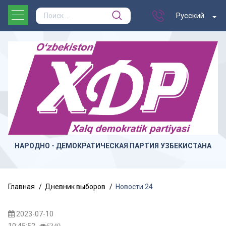
Русский
НАРОДНО - ДЕМОКРАТИЧЕСКАЯ ПАРТИЯ УЗБЕКИСТАНА
Главная
Дневник выборов
Новости 24
2023-07-10