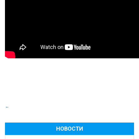
←
НОВОСТИ