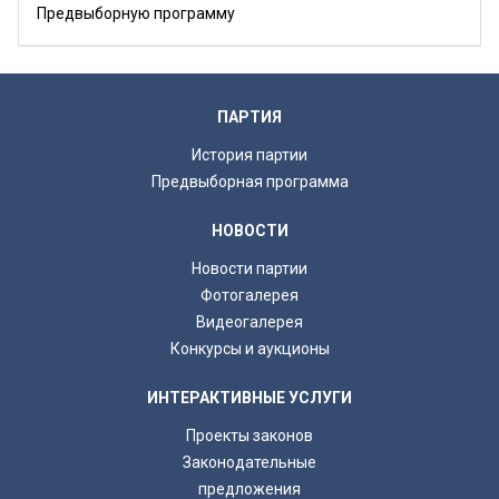
Предвыборную программу
ПАРТИЯ
История партии
Предвыборная программа
НОВОСТИ
Новости партии
Фотогалерея
Видеогалерея
Конкурсы и аукционы
ИНТЕРАКТИВНЫЕ УСЛУГИ
Проекты законов
Законодательные
предложения