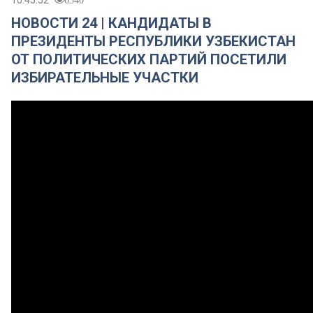
10:45:52
6340
НОВОСТИ 24 | КАНДИДАТЫ В
ПРЕЗИДЕНТЫ РЕСПУБЛИКИ УЗБЕКИСТАН
ОТ ПОЛИТИЧЕСКИХ ПАРТИЙ ПОСЕТИЛИ
ИЗБИРАТЕЛЬНЫЕ УЧАСТКИ