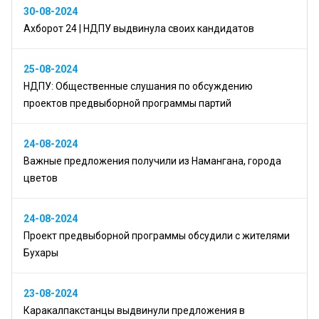
30-08-2024
Ахборот 24 | НДПУ выдвинула своих кандидатов
25-08-2024
НДПУ: Общественные слушания по обсуждению
проектов предвыборной программы партий
24-08-2024
Важные предложения получили из Намангана, города
цветов
24-08-2024
Проект предвыборной программы обсудили с жителями
Бухары
23-08-2024
Каракалпакстанцы выдвинули предложения в