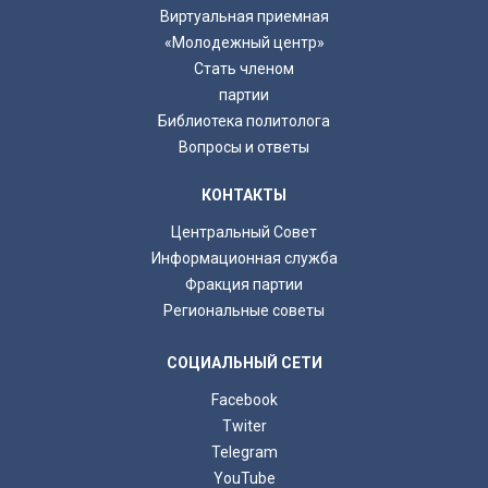
Виртуальная приемная
«Молодежный центр»
Стать членом
партии
Библиотека политолога
Вопросы и ответы
КОНТАКТЫ
Центральный Совет
Информационная служба
Фракция партии
Региональные советы
СОЦИАЛЬНЫЙ СЕТИ
Facebook
Twiter
Telegram
YouTube