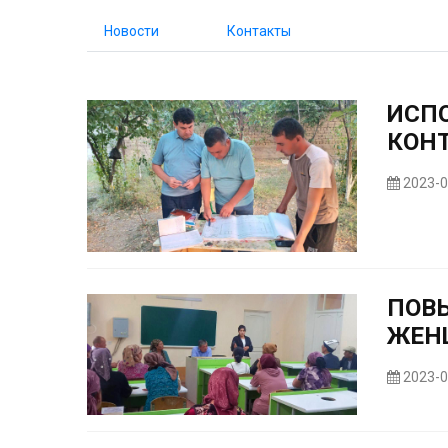
Новости
Контакты
ИСП
КОН
2023-0
ПОВ
ЖЕН
2023-0