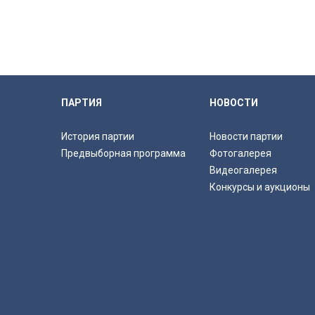
ПАРТИЯ
НОВОСТИ
История партии
Новости партии
Предвыборная программа
Фотогалерея
Видеогалерея
Конкурсы и аукционы