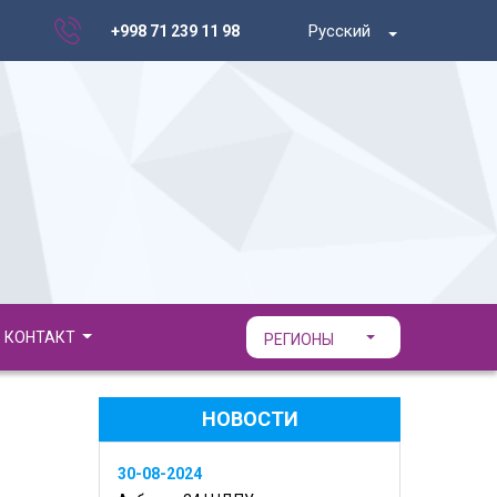
Русский
+998 71 239 11 98
КОНТАКТ
РЕГИОНЫ
НОВОСТИ
30-08-2024