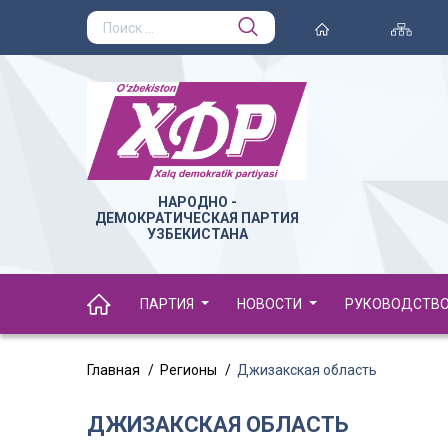
НАРОДНО -
ДЕМОКРАТИЧЕСКАЯ ПАРТИЯ
УЗБЕКИСТАНА
ПАРТИЯ
НОВОСТИ
РУКОВОДСТВ
Главная
Регионы
Джизакская область
ДЖИЗАКСКАЯ ОБЛАСТЬ