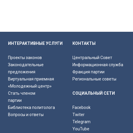
ИНТЕРАКТИВНЫЕ УСЛУГИ
КОНТАКТЫ
Проекты законов
Центральный Совет
Законодательные
Информационная служба
предложения
Фракция партии
Виртуальная приемная
Региональные советы
«Молодежный центр»
Стать членом
СОЦИАЛЬНЫЙ СЕТИ
партии
Библиотека политолога
Facebook
Вопросы и ответы
Twiter
Telegram
YouTube