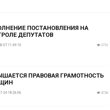
ОЛНЕНИЕ ПОСТАНОВЛЕНИЯ НА
ТРОЛЕ ДЕПУТАТОВ
8-07 11:49:10
5731
ЫШАЕТСЯ ПРАВОВАЯ ГРАМОТНОСТЬ
ЩИН
7-24 18:26:06
4726