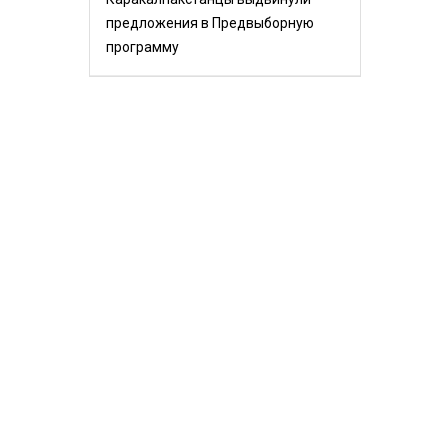
предложения в Предвыборную
программу