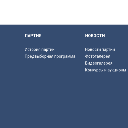
ПАРТИЯ
НОВОСТИ
История партии
Новости партии
Предвыборная программа
Фотогалерея
Видеогалерея
Конкурсы и аукционы