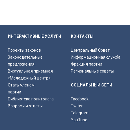
ИНТЕРАКТИВНЫЕ УСЛУГИ
КОНТАКТЫ
Проекты законов
Центральный Совет
Законодательные
Информационная служба
предложения
Фракция партии
Виртуальная приемная
Региональные советы
«Молодежный центр»
Стать членом
СОЦИАЛЬНЫЙ СЕТИ
партии
Библиотека политолога
Facebook
Вопросы и ответы
Twiter
Telegram
YouTube