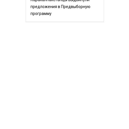
предложения в Предвыборную
программу