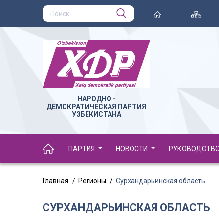
НАРОДНО -
ДЕМОКРАТИЧЕСКАЯ ПАРТИЯ
УЗБЕКИСТАНА
ПАРТИЯ
НОВОСТИ
РУКОВОДСТВ
Главная
Регионы
Сурхандарьинская область
СУРХАНДАРЬИНСКАЯ ОБЛАСТЬ