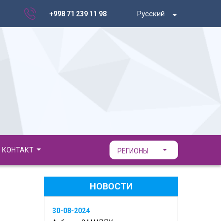
Русский
+998 71 239 11 98
КОНТАКТ
РЕГИОНЫ
НОВОСТИ
30-08-2024