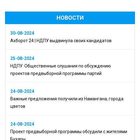
НОВОСТИ
30-08-2024
Ахборот 24 | НДПУ выдвинула своих кандидатов
25-08-2024
НДПУ: Общественные слушания по обсуждению
проектов предвыборной программы партий
24-08-2024
Важные предложения получили из Намангана, города
цветов
24-08-2024
Проект предвыборной программы обсудили с жителями
Бухары