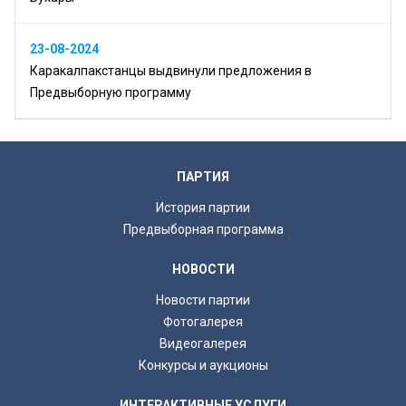
23-08-2024
Каракалпакстанцы выдвинули предложения в
Предвыборную программу
ПАРТИЯ
История партии
Предвыборная программа
НОВОСТИ
Новости партии
Фотогалерея
Видеогалерея
Конкурсы и аукционы
ИНТЕРАКТИВНЫЕ УСЛУГИ