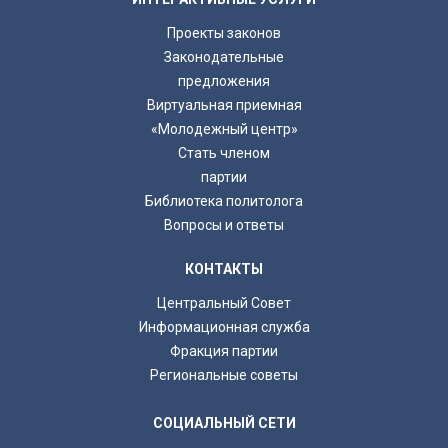
Проекты законов
Законодательные
предложения
Виртуальная приемная
«Молодежный центр»
Стать членом
партии
Библиотека политолога
Вопросы и ответы
КОНТАКТЫ
Центральный Совет
Информационная служба
Фракция партии
Региональные советы
СОЦИАЛЬНЫЙ СЕТИ