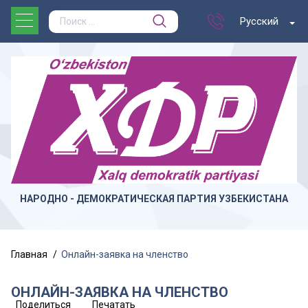
Русский
НАРОДНО - ДЕМОКРАТИЧЕСКАЯ ПАРТИЯ УЗБЕКИСТАНА
Главная
Онлайн-заявка на членство
ОНЛАЙН-ЗАЯВКА НА ЧЛЕНСТВО
Поделиться
Печатать