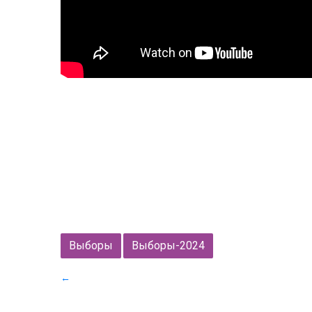
Выборы
Выборы-2024
←