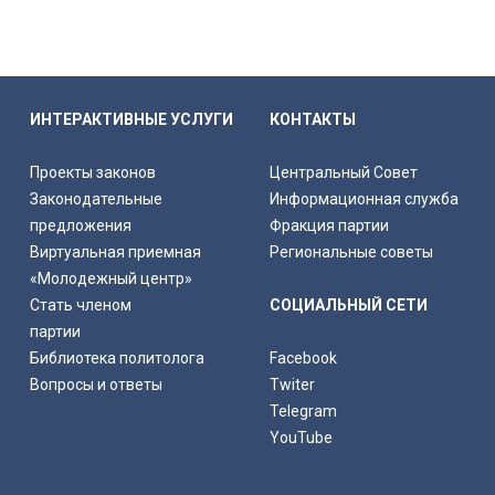
ИНТЕРАКТИВНЫЕ УСЛУГИ
КОНТАКТЫ
Проекты законов
Центральный Совет
Законодательные
Информационная служба
предложения
Фракция партии
Виртуальная приемная
Региональные советы
«Молодежный центр»
Стать членом
СОЦИАЛЬНЫЙ СЕТИ
партии
Библиотека политолога
Facebook
Вопросы и ответы
Twiter
Telegram
YouTube