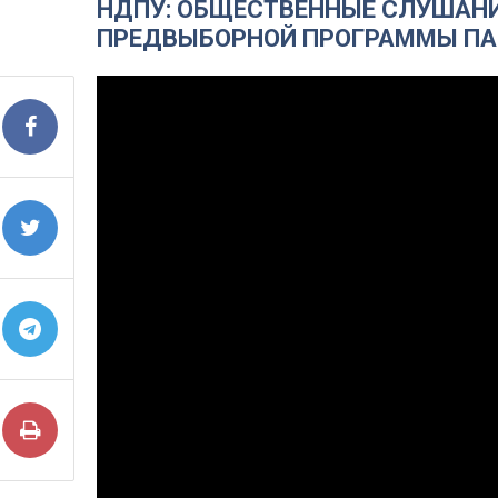
НДПУ: ОБЩЕСТВЕННЫЕ СЛУШАН
ПРЕДВЫБОРНОЙ ПРОГРАММЫ ПА