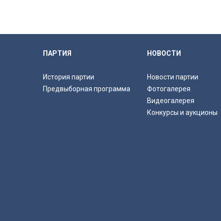
ПАРТИЯ
НОВОСТИ
История партии
Новости партии
Предвыборная программа
Фотогалерея
Видеогалерея
Конкурсы и аукционы