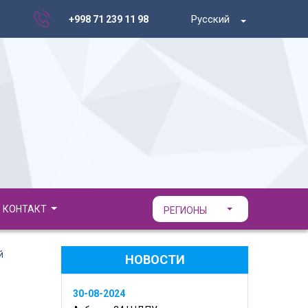
Русский
+998 71 239 11 98
КОНТАКТ
РЕГИОНЫ
й
НОВОСТИ
30-08-2024