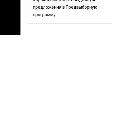
предложения в Предвыборную
программу