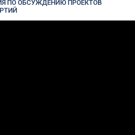
ИЯ ПО ОБСУЖДЕНИЮ ПРОЕКТОВ
РТИЙ