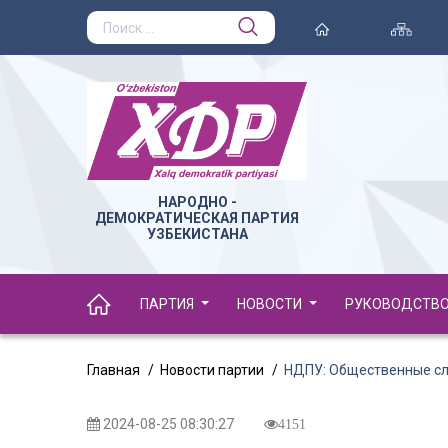
НАРОДНО -
ДЕМОКРАТИЧЕСКАЯ ПАРТИЯ
УЗБЕКИСТАНА
ПАРТИЯ
НОВОСТИ
РУКОВОДСТВ
Главная
Новости партии
НДПУ: Общественные сл
2024-08-25 08:30:27
4151