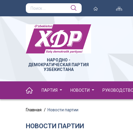
НАРОДНО -
ДЕМОКРАТИЧЕСКАЯ ПАРТИЯ
УЗБЕКИСТАНА
ПАРТИЯ
НОВОСТИ
РУКОВОДСТВ
Главная
Новости партии
НОВОСТИ ПАРТИИ