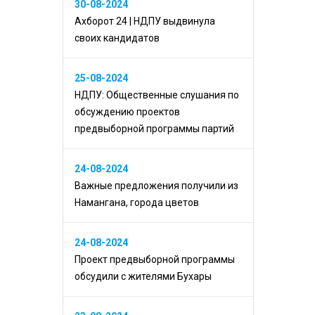
30-08-2024
Ахборот 24 | НДПУ выдвинула
своих кандидатов
25-08-2024
НДПУ: Общественные слушания по
обсуждению проектов
предвыборной программы партий
24-08-2024
Важные предложения получили из
Намангана, города цветов
24-08-2024
Проект предвыборной программы
обсудили с жителями Бухары