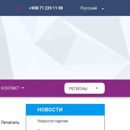
Русский
+998 71 239 11 98
КОНТАКТ
РЕГИОНЫ
НОВОСТИ
Новости партии
Печатать