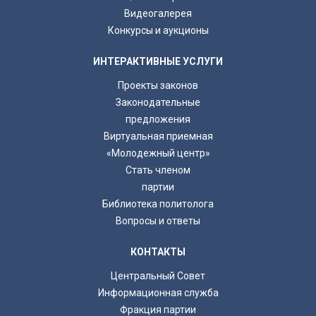
Видеогалерея
Конкурсы и аукционы
ИНТЕРАКТИВНЫЕ УСЛУГИ
Проекты законов
Законодательные
предложения
Виртуальная приемная
«Молодежный центр»
Стать членом
партии
Библиотека политолога
Вопросы и ответы
КОНТАКТЫ
Центральный Совет
Информационная служба
Фракция партии