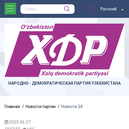
Русский
НАРОДНО - ДЕМОКРАТИЧЕСКАЯ ПАРТИЯ УЗБЕКИСТАНА
Главная
Новости партии
Новости 24
2023-06-27