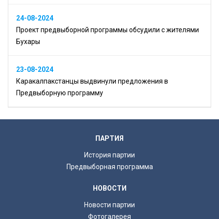
24-08-2024
Проект предвыборной программы обсудили с жителями
Бухары
23-08-2024
Каракалпакстанцы выдвинули предложения в
Предвыборную программу
ПАРТИЯ
История партии
Предвыборная программа
НОВОСТИ
Новости партии
Фотогалерея