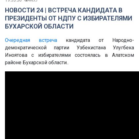
19:53:50
4495
НОВОСТИ 24 | ВСТРЕЧА КАНДИДАТА В
ПРЕЗИДЕНТЫ ОТ НДПУ С ИЗБИРАТЕЛЯМИ
БУХАРСКОЙ ОБЛАСТИ
Очередная встреча
кандидата от Народно-
демократической партии Узбекистана Улугбека
Иноятова с избирателями состоялась в Алатском
районе Бухарской области..