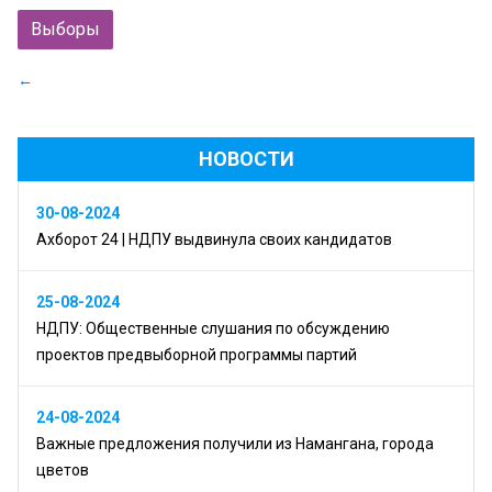
Выборы
←
НОВОСТИ
30-08-2024
Ахборот 24 | НДПУ выдвинула своих кандидатов
25-08-2024
НДПУ: Общественные слушания по обсуждению
проектов предвыборной программы партий
24-08-2024
Важные предложения получили из Намангана, города
цветов