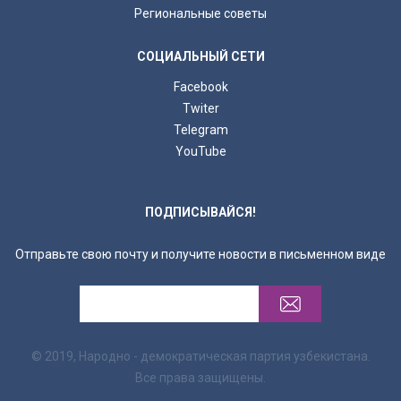
Региональные советы
СОЦИАЛЬНЫЙ СЕТИ
Facebook
Twiter
Telegram
YouTube
ПОДПИСЫВАЙСЯ!
Отправьте свою почту и получите новости в письменном виде
© 2019, Народно - демократическая партия узбекистана.
Все права защищены.