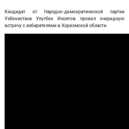
Кандидат от Народно-демократической партии
Узбекистана Улугбек Иноятов провел очередную
встречу с избирателями в Хорезмской области.