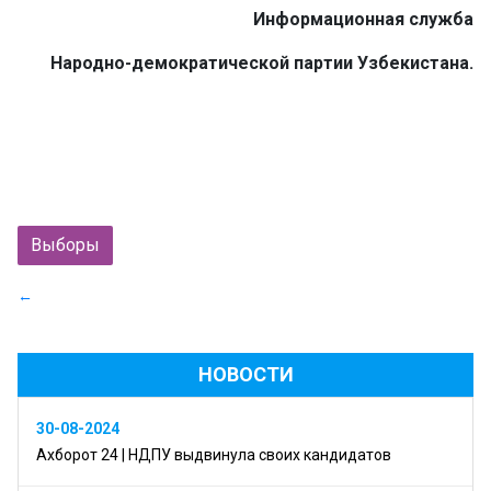
Информационная служба
Народно-демократической партии Узбекистана
.
Выборы
←
НОВОСТИ
30-08-2024
Ахборот 24 | НДПУ выдвинула своих кандидатов