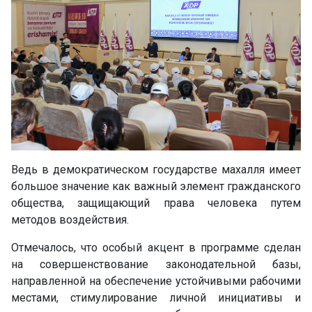
Ведь в демократическом государстве махалля имеет
большое значение как важный элемент гражданского
общества, защищающий права человека путем
методов воздействия.
Отмечалось, что особый акцент в программе сделан
на совершенствование законодательной базы,
направленной на обеспечение устойчивыми рабочими
местами, стимулирование личной инициативы и