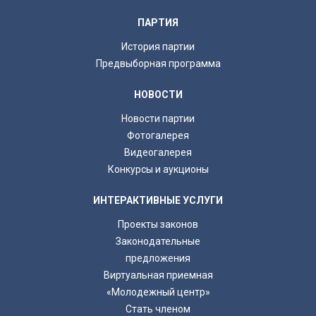
ПАРТИЯ
История партии
Предвыборная программа
НОВОСТИ
Новости партии
Фотогалерея
Видеогалерея
Конкурсы и аукционы
ИНТЕРАКТИВНЫЕ УСЛУГИ
Проекты законов
Законодательные
предложения
Виртуальная приемная
«Молодежный центр»
Стать членом