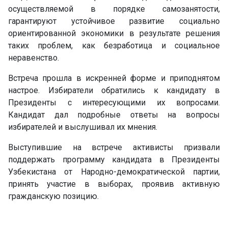
осуществляемой в порядке самозанятости,
гарантируют устойчивое развитие социально
ориентированной экономики в результате решения
таких проблем, как безработица и социальное
неравенство.
Встреча прошла в искренней форме и приподнятом
настрое. Избиратели обратились к кандидату в
Президенты с интересующими их вопросами.
Кандидат дал подробные ответы на вопросы
избирателей и выслушивал их мнения.
Выступившие на встрече активисты призвали
поддержать программу кандидата в Президенты
Узбекистана от Народно-демократической партии,
принять участие в выборах, проявив активную
гражданскую позицию.