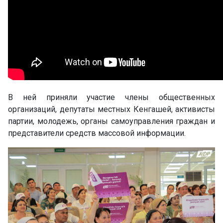
В ней приняли участие члены общественных
организаций, депутаты местных Кенгашей, активисты
партии, молодежь, органы самоуправления граждан и
представители средств массовой информации.