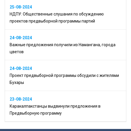
25-08-2024
НДПУ: Общественные слушания по обсуждению
проектов предвыборной программы партий
24-08-2024
Важные предложения получили из Намангана, города
цветов
24-08-2024
Проект предвыборной программы обсудили с жителями
Бухары
23-08-2024
Каракалпакстанцы выдвинули предложения в
Предвыборную программу