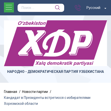
Русский
НАРОДНО - ДЕМОКРАТИЧЕСКАЯ ПАРТИЯ УЗБЕКИСТАНА
Главная
Новости партии
Кандидат в Президенты встретиося с избирателями
Хорезмской области