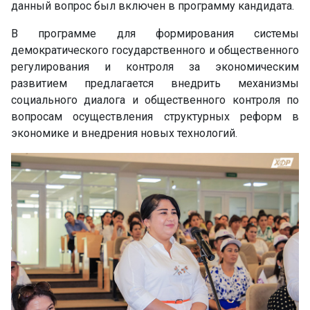
данный вопрос был включен в программу кандидата.
В программе для формирования системы
демократического государственного и общественного
регулирования и контроля за экономическим
развитием предлагается внедрить механизмы
социального диалога и общественного контроля по
вопросам осуществления структурных реформ в
экономике и внедрения новых технологий.