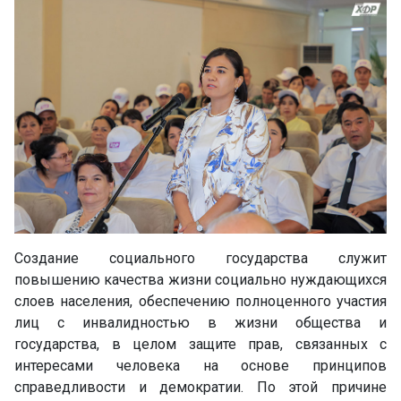
Создание социального государства служит
повышению качества жизни социально нуждающихся
слоев населения, обеспечению полноценного участия
лиц с инвалидностью в жизни общества и
государства, в целом защите прав, связанных с
интересами человека на основе принципов
справедливости и демократии. По этой причине