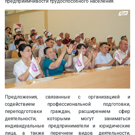
предприимчивости трудоспособного населения.
Предложения, связанные с организацией и
содействием профессиональной подготовки,
переподготовки граждан, расширением сфер
деятельности, которыми могут заниматься
индивидуальные предприниматели и юридические
лица, а также перечнем видов деятельности,