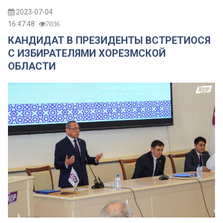
2023-07-04
16:47:48
7036
КАНДИДАТ В ПРЕЗИДЕНТЫ ВСТРЕТИОСЯ
С ИЗБИРАТЕЛЯМИ ХОРЕЗМСКОЙ
ОБЛАСТИ