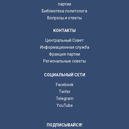
партии
Библиотека политолога
Вопросы и ответы
КОНТАКТЫ
Центральный Совет
Информационная служба
Фракция партии
Региональные советы
СОЦИАЛЬНЫЙ СЕТИ
Facebook
Twiter
Telegram
YouTube
ПОДПИСЫВАЙСЯ!