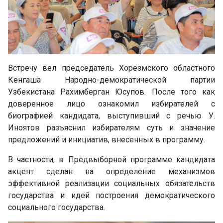
Встречу вел председатель Хорезмского областного
Кенгаша Народно-демократической партии
Узбекистана Рахимберган Юсупов. После того как
доверенное лицо ознакомил избирателей с
биографией кандидата, выступивший с речью У.
Иноятов разъяснил избирателям суть и значение
предложений и инициатив, внесенных в программу.
В частности, в Предвыборной программе кандидата
акцент сделан на определение механизмов
эффективной реализации социальных обязательств
государства и идей построения демократического
социального государства.