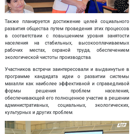
Также планируется достижение целей социального
развития общества путем проведения этих процессов
в соответствии с повышением уровня занятости
населения на стабильных, высокооплачиваемых
рабочих местах, охраной труда, обеспечением
экологической чистоты производства.
Участников встречи заинтересовали и выдвинутые в
программе кандидата идеи о развитии системы
махалли как наиболее эффективной и справедливой
формы решения проблем населения,
обеспечивающей его полноценное участие в решении
административных, социальных, экологических,
культурных и других проблем.