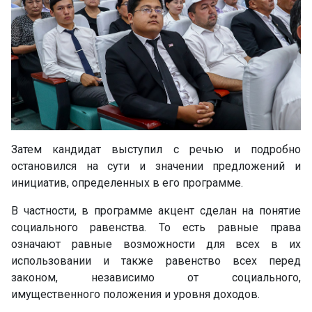
Затем кандидат выступил с речью и подробно
остановился на сути и значении предложений и
инициатив, определенных в его программе.
В частности, в программе акцент сделан на понятие
социального равенства. То есть равные права
означают равные возможности для всех в их
использовании и также равенство всех перед
законом, независимо от социального,
имущественного положения и уровня доходов.