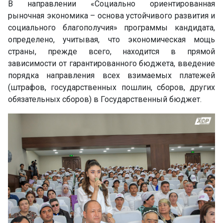
В направлении «Социально ориентированная
рыночная экономика – основа устойчивого развития и
социального благополучия» программы кандидата,
определено, учитывая, что экономическая мощь
страны, прежде всего, находится в прямой
зависимости от гарантированного бюджета, введение
порядка направления всех взимаемых платежей
(штрафов, государственных пошлин, сборов, других
обязательных сборов) в Государственный бюджет.