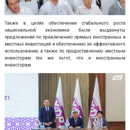
Также в целях обеспечения стабильного роста
национальной экономики были выдвинуты
предложения по привлечению прямых иностранных и
местных инвестиций и обеспечению их эффективного
использования, а также по предоставлению местным
инвесторам тех же льгот, что и иностранным
инвесторам.