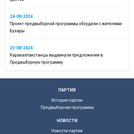
24-08-2024
Проект предвыборной программы обсудили с жителями
Бухары
23-08-2024
Каракалпакстанцы выдвинули предложения в
Предвыборную программу
ПАРТИЯ
История партии
Предвыборная программа
НОВОСТИ
Новости партии