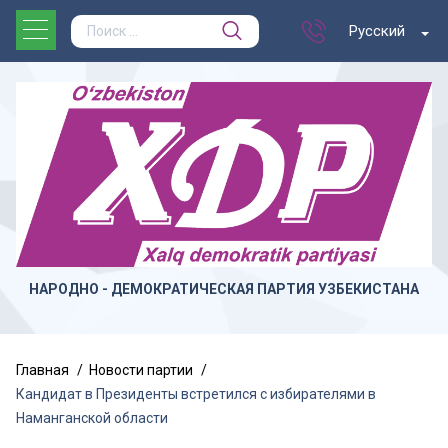
Русский
НАРОДНО - ДЕМОКРАТИЧЕСКАЯ ПАРТИЯ УЗБЕКИСТАНА
Главная
Новости партии
Кандидат в Президенты встретился с избирателями в
Наманганской области