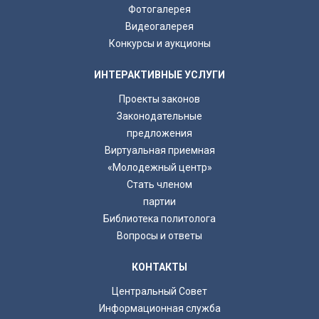
Фотогалерея
Видеогалерея
Конкурсы и аукционы
ИНТЕРАКТИВНЫЕ УСЛУГИ
Проекты законов
Законодательные
предложения
Виртуальная приемная
«Молодежный центр»
Стать членом
партии
Библиотека политолога
Вопросы и ответы
КОНТАКТЫ
Центральный Совет
Информационная служба