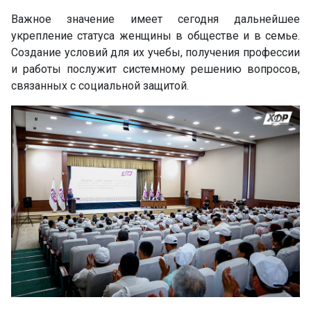
Важное значение имеет сегодня дальнейшее
укрепление статуса женщины в обществе и в семье.
Создание условий для их учебы, получения профессии
и работы послужит системному решению вопросов,
связанных с социальной защитой.