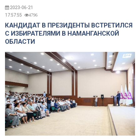
2023-06-21
17:57:55
4796
КАНДИДАТ В ПРЕЗИДЕНТЫ ВСТРЕТИЛСЯ
С ИЗБИРАТЕЛЯМИ В НАМАНГАНСКОЙ
ОБЛАСТИ