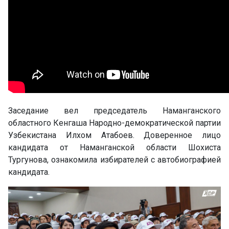
Заседание вел председатель Наманганского
областного Кенгаша Народно-демократической партии
Узбекистана Илхом Атабоев. Доверенное лицо
кандидата от Наманганской области Шохиста
Тургунова, ознакомила избирателей с автобиографией
кандидата.