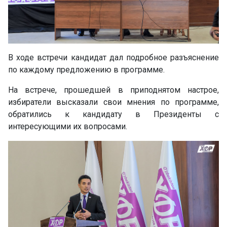
В ходе встречи кандидат дал подробное разъяснение
по каждому предложению в программе.
На встрече, прошедшей в приподнятом настрое,
избиратели высказали свои мнения по программе,
обратились к кандидату в Президенты с
интересующими их вопросами.