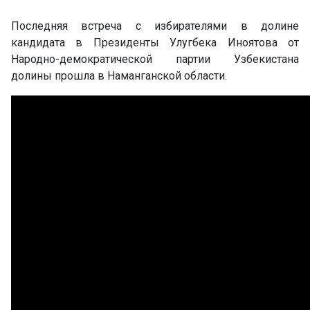
Последняя встреча с избирателями в долине
кандидата в Президенты Улугбека Иноятова от
Народно-демократической партии Узбекистана
долины прошла в Наманганской области.