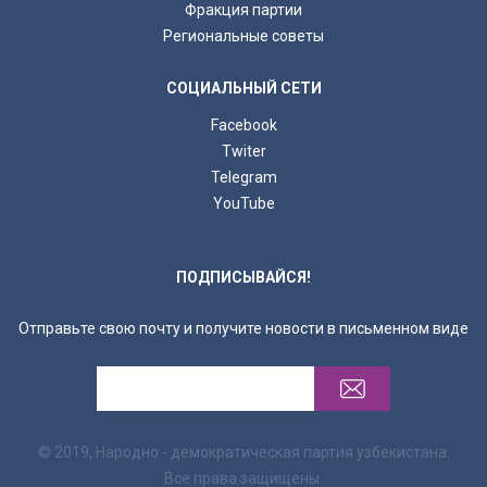
Фракция партии
Региональные советы
СОЦИАЛЬНЫЙ СЕТИ
Facebook
Twiter
Telegram
YouTube
ПОДПИСЫВАЙСЯ!
Отправьте свою почту и получите новости в письменном виде
© 2019, Народно - демократическая партия узбекистана.
Все права защищены.