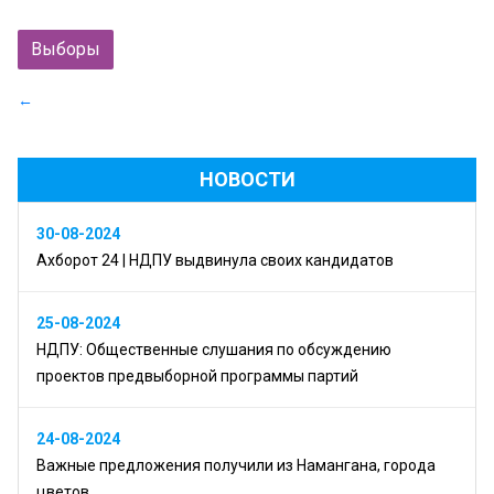
Выборы
←
НОВОСТИ
30-08-2024
Ахборот 24 | НДПУ выдвинула своих кандидатов
25-08-2024
НДПУ: Общественные слушания по обсуждению
проектов предвыборной программы партий
24-08-2024
Важные предложения получили из Намангана, города
цветов