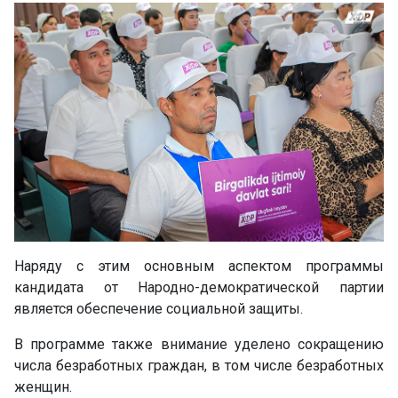
Наряду с этим основным аспектом программы
кандидата от Народно-демократической партии
является обеспечение социальной защиты.
В программе также внимание уделено сокращению
числа безработных граждан, в том числе безработных
женщин.