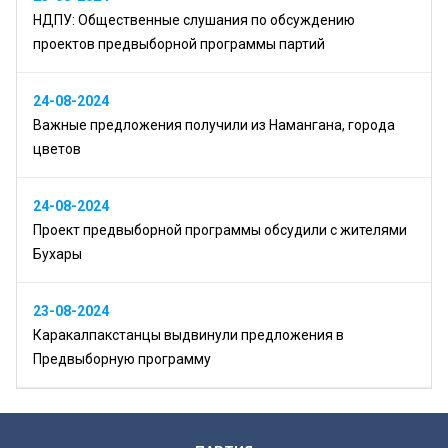
НДПУ: Общественные слушания по обсуждению
проектов предвыборной программы партий
24-08-2024
Важные предложения получили из Намангана, города
цветов
24-08-2024
Проект предвыборной программы обсудили с жителями
Бухары
23-08-2024
Каракалпакстанцы выдвинули предложения в
Предвыборную программу