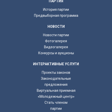
ПАРТИЯ
История партии
Предвыборная программа
НОВОСТИ
Новости партии
Фотогалерея
Видеогалерея
Конкурсы и аукционы
ИНТЕРАКТИВНЫЕ УСЛУГИ
Проекты законов
Законодательные
предложения
Виртуальная приемная
«Молодежный центр»
Стать членом
партии