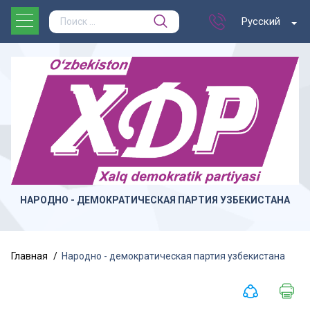
Русский
НАРОДНО - ДЕМОКРАТИЧЕСКАЯ ПАРТИЯ УЗБЕКИСТАНА
Главная
Народно - демократическая партия узбекистана