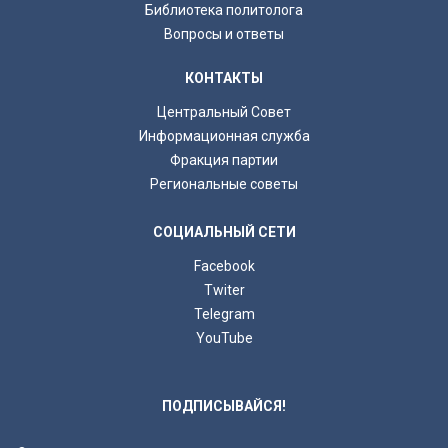
Библиотека политолога
Вопросы и ответы
КОНТАКТЫ
Центральный Совет
Информационная служба
Фракция партии
Региональные советы
СОЦИАЛЬНЫЙ СЕТИ
Facebook
Twiter
Telegram
YouTube
ПОДПИСЫВАЙСЯ!