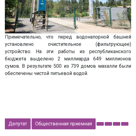
Примечательно, что перед водонапорной башней
установлено очистительное (фильтрующее)
устройство. На эти работы из республиканского
бюджета выделено 2 миллиарда 649 миллионов
сумов. В результате 500 из 739 домов махалли были
обеспечены чистой питьевой водой.
Депутат
Общественная приемная