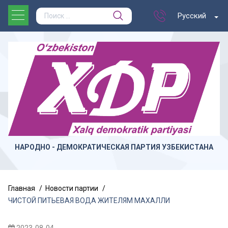
Русский
НАРОДНО - ДЕМОКРАТИЧЕСКАЯ ПАРТИЯ УЗБЕКИСТАНА
Главная
Новости партии
ЧИСТОЙ ПИТЬЕВАЯ ВОДА ЖИТЕЛЯМ МАХАЛЛИ