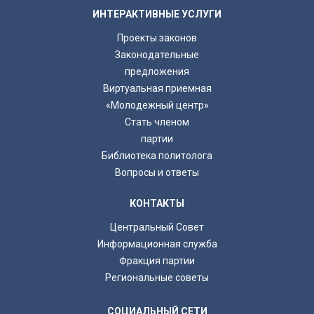
ИНТЕРАКТИВНЫЕ УСЛУГИ
Проекты законов
Законодательные
предложения
Виртуальная приемная
«Молодежный центр»
Стать членом
партии
Библиотека политолога
Вопросы и ответы
КОНТАКТЫ
Центральный Совет
Информационная служба
Фракция партии
Региональные советы
СОЦИАЛЬНЫЙ СЕТИ