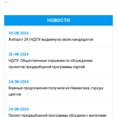
←
НОВОСТИ
30-08-2024
Ахборот 24 | НДПУ выдвинула своих кандидатов
25-08-2024
НДПУ: Общественные слушания по обсуждению
проектов предвыборной программы партий
24-08-2024
Важные предложения получили из Намангана, города
цветов
24-08-2024
Проект предвыборной программы обсудили с жителями