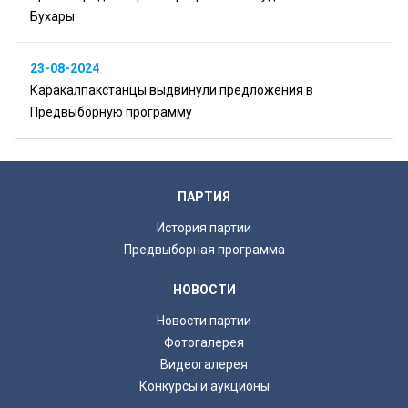
Бухары
23-08-2024
Каракалпакстанцы выдвинули предложения в
Предвыборную программу
ПАРТИЯ
История партии
Предвыборная программа
НОВОСТИ
Новости партии
Фотогалерея
Видеогалерея
Конкурсы и аукционы