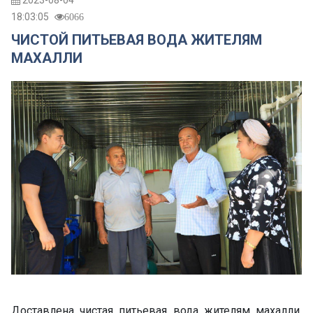
2023-08-04
18:03:05
6066
ЧИСТОЙ ПИТЬЕВАЯ ВОДА ЖИТЕЛЯМ
МАХАЛЛИ
Доставлена чистая питьевая вода жителям махалли,