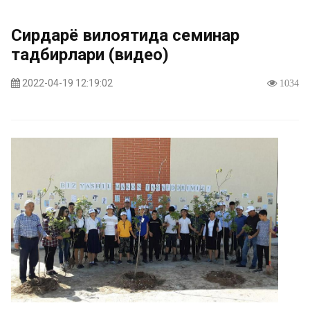
Сирдарё вилоятида семинар
тадбирлари (видео)
2022-04-19 12:19:02
1034